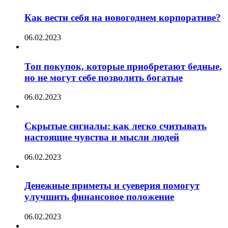
Как вести себя на новогоднем корпоративе?
06.02.2023
Топ покупок, которые приобретают бедные,
но не могут себе позволить богатые
06.02.2023
Скрытые сигналы: как легко считывать
настоящие чувства и мысли людей
06.02.2023
Денежные приметы и суеверия помогут
улучшить финансовое положение
06.02.2023