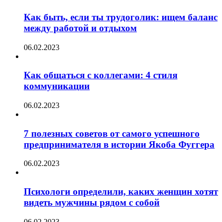
Как быть, если ты трудоголик: ищем баланс
между работой и отдыхом
06.02.2023
Как общаться с коллегами: 4 стиля
коммуникации
06.02.2023
7 полезных советов от самого успешного
предпринимателя в истории Якоба Фуггера
06.02.2023
Психологи определили, каких женщин хотят
видеть мужчины рядом с собой
06.02.2023