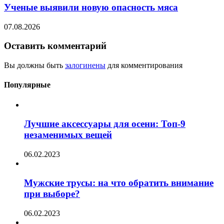
Ученые выявили новую опасность мяса
07.08.2026
Оставить комментарий
Вы должны быть
залогинены
для комментирования
Популярные
Лучшие аксессуары для осени: Топ-9
незаменимых вещей
06.02.2023
Мужские трусы: на что обратить внимание
при выборе?
06.02.2023