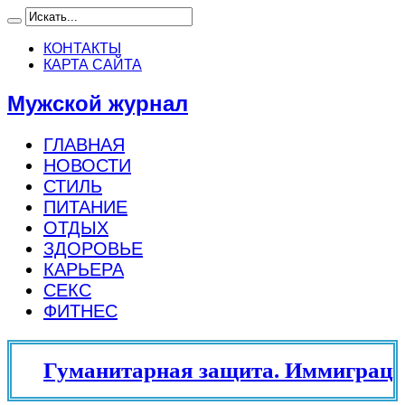
КОНТАКТЫ
КАРТА САЙТА
Мужской журнал
ГЛАВНАЯ
НОВОСТИ
СТИЛЬ
ПИТАНИЕ
ОТДЫХ
ЗДОРОВЬЕ
КАРЬЕРА
СЕКС
ФИТНЕС
Гуманитарная защита. Иммиграци