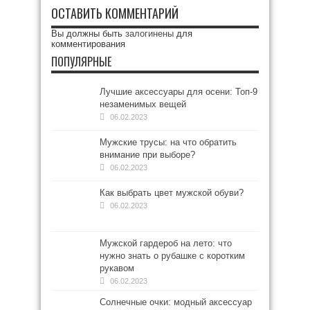
ОСТАВИТЬ КОММЕНТАРИЙ
Вы должны быть
залогинены
для
комментирования
ПОПУЛЯРНЫЕ
Лучшие аксессуары для осени: Топ-9
незаменимых вещей
06.02.2023
Мужские трусы: на что обратить
внимание при выборе?
06.02.2023
Как выбрать цвет мужской обуви?
06.02.2023
Мужской гардероб на лето: что
нужно знать о рубашке с коротким
рукавом
06.02.2023
Солнечные очки: модный аксессуар