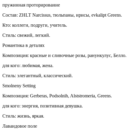
пружинная проторирование
Состав: ZHLT Narcissus, тюльпаны, ирисы, evkalipt Greens.
Кто: коллеги, подруги, учитель.
Стиль: свежий, легкий.
Романтика в деталях
Композиция: красные и сливочные розы, ранункулус, Белло.
для кого: любимая, жена.
Стиль: элегантный, классический.
Smolneny Setting
Композиция: Gerberas, Podsolnih, Alststromeria, Greens.
для кого: энергия, позитивная девушка.
Стиль: жизнь, яркая.
Лавандовое поле