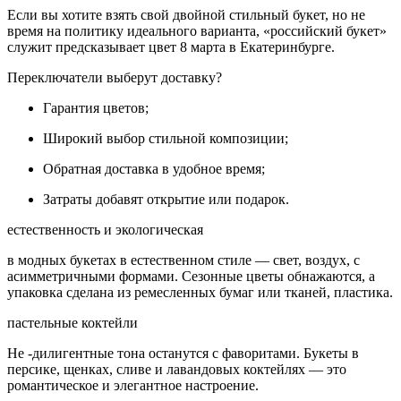
Если вы хотите взять свой двойной стильный букет, но не
время на политику идеального варианта, «российский букет»
служит предсказывает цвет 8 марта в Екатеринбурге.
Переключатели выберут доставку?
Гарантия цветов;
Широкий выбор стильной композиции;
Обратная доставка в удобное время;
Затраты добавят открытие или подарок.
естественность и экологическая
в модных букетах в естественном стиле — свет, воздух, с
асимметричными формами. Сезонные цветы обнажаются, а
упаковка сделана из ремесленных бумаг или тканей, пластика.
пастельные коктейли
Не -дилигентные тона останутся с фаворитами. Букеты в
персике, щенках, сливе и лавандовых коктейлях — это
романтическое и элегантное настроение.