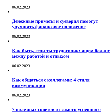
06.02.2023
Денежные приметы и суеверия помогут
улучшить финансовое положение
06.02.2023
Как быть, если ты трудоголик: ищем баланс
между работой и отдыхом
06.02.2023
Как общаться с коллегами: 4 стиля
коммуникации
06.02.2023
7 полезных советов от самого успешного