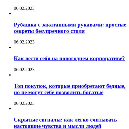
06.02.2023
Рубашка с закатанными рукавами: простые
секреты безупречного стиля
06.02.2023
Как вести себя на новогоднем корпоративе?
06.02.2023
Топ покупок, которые приобретают бедные,
но не могут себе позволить богатые
06.02.2023
Скрытые сигналы: как легко считывать
настоящие чувства и мысли людей