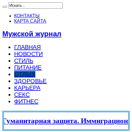
КОНТАКТЫ
КАРТА САЙТА
Мужской журнал
ГЛАВНАЯ
НОВОСТИ
СТИЛЬ
ПИТАНИЕ
ОТДЫХ
ЗДОРОВЬЕ
КАРЬЕРА
СЕКС
ФИТНЕС
уманитарная защита. Иммиграционный