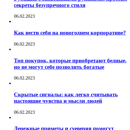
секреты безупречного стиля
06.02.2023
Как вести себя на новогоднем корпоративе?
06.02.2023
Топ покупок, которые приобретают бедные,
но не могут себе позволить богатые
06.02.2023
Скрытые сигналы: как легко считывать
настоящие чувства и мысли людей
06.02.2023
Денежные приметы и суеверия помогут