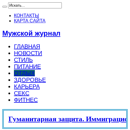
КОНТАКТЫ
КАРТА САЙТА
Мужской журнал
ГЛАВНАЯ
НОВОСТИ
СТИЛЬ
ПИТАНИЕ
ОТДЫХ
ЗДОРОВЬЕ
КАРЬЕРА
СЕКС
ФИТНЕС
Гуманитарная защита. Иммиграционн