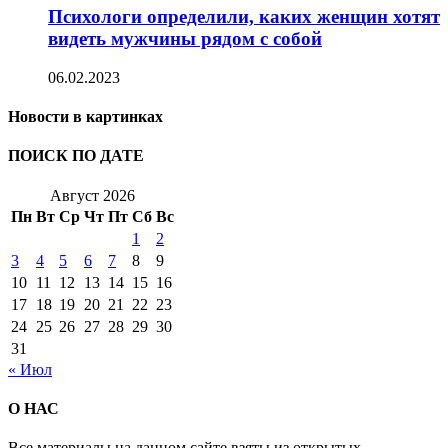
Психологи определили, каких женщин хотят
видеть мужчины рядом с собой
06.02.2023
Новости в картинках
ПОИСК ПО ДАТЕ
Август 2026
Пн
Вт
Ср
Чт
Пт
Сб
Вс
1
2
3
4
5
6
7
8
9
10
11
12
13
14
15
16
17
18
19
20
21
22
23
24
25
26
27
28
29
30
31
« Июл
О НАС
Все материалы на данном сайте взяты из открытых