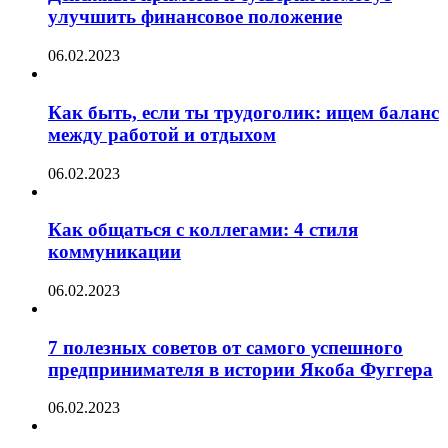
улучшить финансовое положение
06.02.2023
Как быть, если ты трудоголик: ищем баланс
между работой и отдыхом
06.02.2023
Как общаться с коллегами: 4 стиля
коммуникации
06.02.2023
7 полезных советов от самого успешного
предпринимателя в истории Якоба Фуггера
06.02.2023