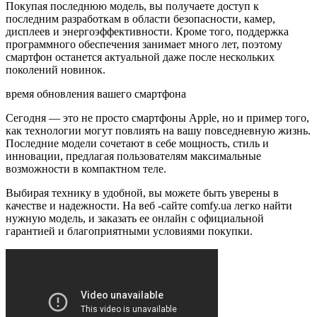
Покупая последнюю модель, вы получаете доступ к
последним разработкам в области безопасности, камер,
дисплеев и энергоэффективности. Кроме того, поддержка
программного обеспечения занимает много лет, поэтому
смартфон останется актуальной даже после нескольких
поколений новинок.
время обновления вашего смартфона
Сегодня — это не просто смартфоны Apple, но и пример того,
как технологии могут повлиять на вашу повседневную жизнь.
Последние модели сочетают в себе мощность, стиль и
инновации, предлагая пользователям максимальные
возможности в компактном теле.
Выбирая технику в удобной, вы можете быть уверены в
качестве и надежности. На веб -сайте comfy.ua легко найти
нужную модель, и заказать ее онлайн с официальной
гарантией и благоприятными условиями покупки.