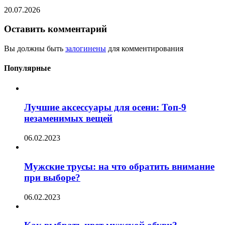
20.07.2026
Оставить комментарий
Вы должны быть
залогинены
для комментирования
Популярные
Лучшие аксессуары для осени: Топ-9
незаменимых вещей
06.02.2023
Мужские трусы: на что обратить внимание
при выборе?
06.02.2023