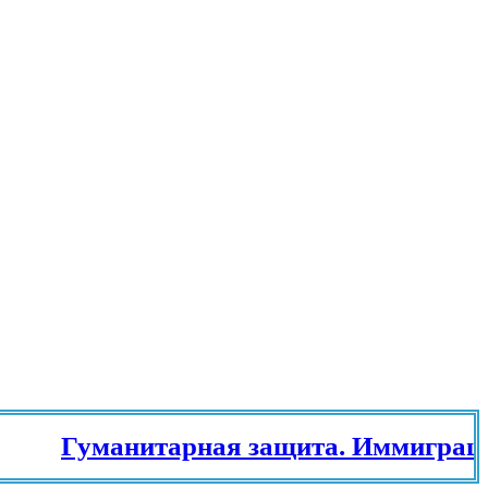
Гуманитарная защита. Иммиграцион