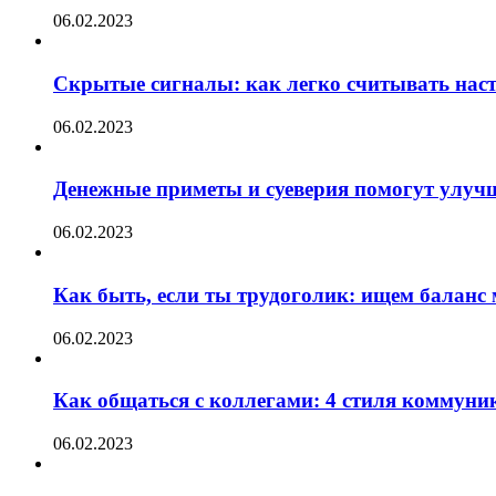
06.02.2023
Скрытые сигналы: как легко считывать нас
06.02.2023
Денежные приметы и суеверия помогут улуч
06.02.2023
Как быть, если ты трудоголик: ищем баланс
06.02.2023
Как общаться с коллегами: 4 стиля коммуни
06.02.2023