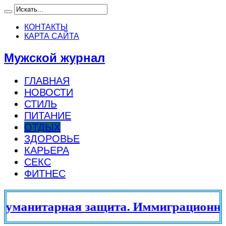
КОНТАКТЫ
КАРТА САЙТА
Мужской журнал
ГЛАВНАЯ
НОВОСТИ
СТИЛЬ
ПИТАНИЕ
ОТДЫХ
ЗДОРОВЬЕ
КАРЬЕРА
СЕКС
ФИТНЕС
манитарная защита. Иммиграционный