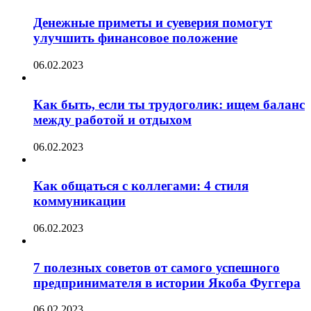
Денежные приметы и суеверия помогут
улучшить финансовое положение
06.02.2023
Как быть, если ты трудоголик: ищем баланс
между работой и отдыхом
06.02.2023
Как общаться с коллегами: 4 стиля
коммуникации
06.02.2023
7 полезных советов от самого успешного
предпринимателя в истории Якоба Фуггера
06.02.2023