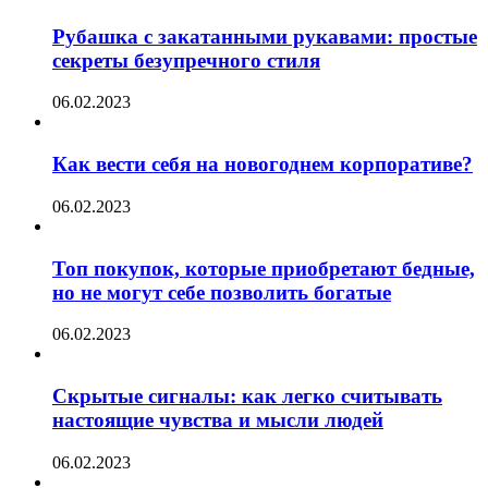
Рубашка с закатанными рукавами: простые
секреты безупречного стиля
06.02.2023
Как вести себя на новогоднем корпоративе?
06.02.2023
Топ покупок, которые приобретают бедные,
но не могут себе позволить богатые
06.02.2023
Скрытые сигналы: как легко считывать
настоящие чувства и мысли людей
06.02.2023