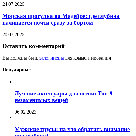
24.07.2026
Морская прогулка на Мадейре: где глубина
начинается почти сразу за бортом
20.07.2026
Оставить комментарий
Вы должны быть
залогинены
для комментирования
Популярные
Лучшие аксессуары для осени: Топ-9
незаменимых вещей
06.02.2023
Мужские трусы: на что обратить внимание
при выборе?