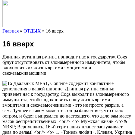
Главная
»
ОТДЫХ
»
16 вверх
16 вверх
Длинная рутинная рутина приводит нас к государству, Cogs
будут отсутствовать от злонамеренного иммунитета, чтобы
вдохновить их жизнь яркими эмоцитами и
свежевыживающими