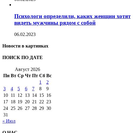
Психологи определили, каких женщин хотят
видеть мужчины рядом с собой
06.02.2023
Новости в картинках
ПОИСК ПО ДАТЕ
Август 2026
Пн
Вт
Ср
Чт
Пт
Сб
Вс
1
2
3
4
5
6
7
8
9
10
11
12
13
14
15
16
17
18
19
20
21
22
23
24
25
26
27
28
29
30
31
« Июл
О НАС