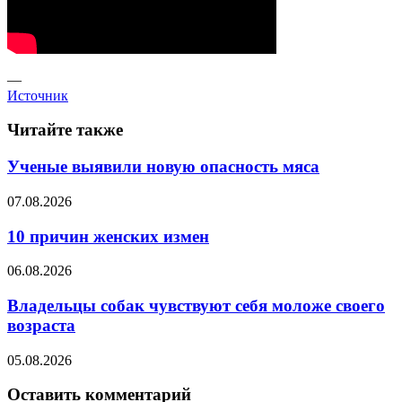
—
Источник
Читайте также
Ученые выявили новую опасность мяса
07.08.2026
10 причин женских измен
06.08.2026
Владельцы собак чувствуют себя моложе своего
возраста
05.08.2026
Оставить комментарий