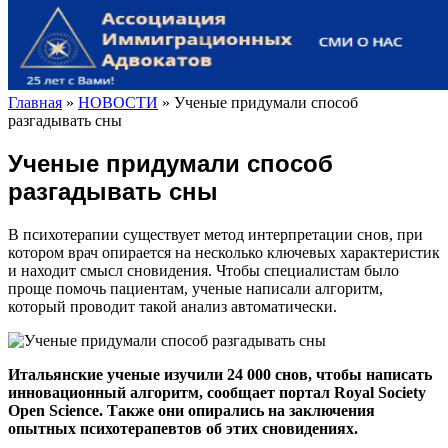
Главная
»
НОВОСТИ
»
Ученые придумали способ
разгадывать сны
Ученые придумали способ
разгадывать сны
В психотерапии существует метод интерпретации снов, при
котором врач опирается на несколько ключевых характеристик
и находит смысл сновидения. Чтобы специалистам было
проще помочь пациентам, ученые написали алгоритм,
который проводит такой анализ автоматически.
Итальянские ученые изучили 24 000 снов, чтобы написать
инновационный алгоритм, сообщает портал Royal Society
Open Science. Также они опирались на заключения
опытных психотерапевтов об этих сновидениях.