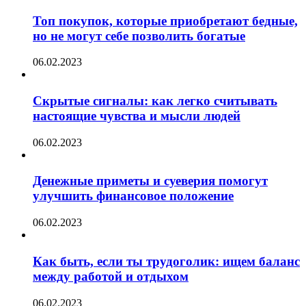
Топ покупок, которые приобретают бедные,
но не могут себе позволить богатые
06.02.2023
Скрытые сигналы: как легко считывать
настоящие чувства и мысли людей
06.02.2023
Денежные приметы и суеверия помогут
улучшить финансовое положение
06.02.2023
Как быть, если ты трудоголик: ищем баланс
между работой и отдыхом
06.02.2023