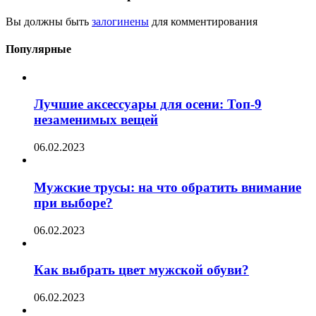
Вы должны быть
залогинены
для комментирования
Популярные
Лучшие аксессуары для осени: Топ-9
незаменимых вещей
06.02.2023
Мужские трусы: на что обратить внимание
при выборе?
06.02.2023
Как выбрать цвет мужской обуви?
06.02.2023