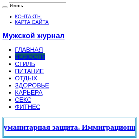
КОНТАКТЫ
КАРТА САЙТА
Мужской журнал
ГЛАВНАЯ
НОВОСТИ
СТИЛЬ
ПИТАНИЕ
ОТДЫХ
ЗДОРОВЬЕ
КАРЬЕРА
СЕКС
ФИТНЕС
уманитарная защита. Иммиграционный