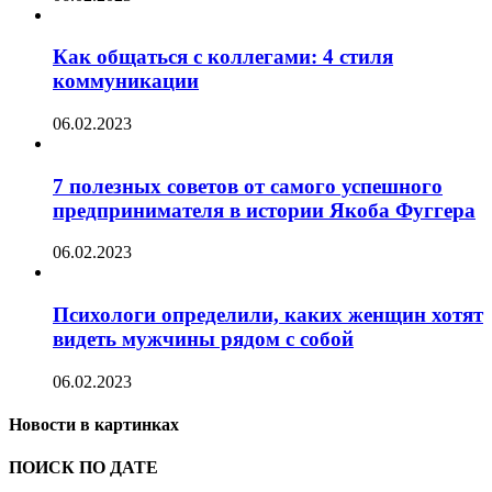
Как общаться с коллегами: 4 стиля
коммуникации
06.02.2023
7 полезных советов от самого успешного
предпринимателя в истории Якоба Фуггера
06.02.2023
Психологи определили, каких женщин хотят
видеть мужчины рядом с собой
06.02.2023
Новости в картинках
ПОИСК ПО ДАТЕ