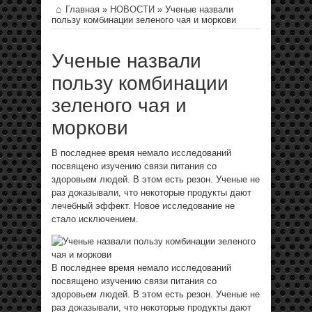
Главная
»
НОВОСТИ
»
Ученые назвали
пользу комбинации зеленого чая и моркови
Ученые назвали
пользу комбинации
зеленого чая и
моркови
В последнее время немало
исследований
посвящено изучению связи питания со
здоровьем людей. В этом есть резон. Ученые не
раз доказывали, что некоторые продукты дают
лечебный эффект. Новое исследование не
стало исключением.
В последнее время немало
исследований
посвящено изучению связи питания со
здоровьем людей. В этом есть резон. Ученые не
раз доказывали, что некоторые продукты дают