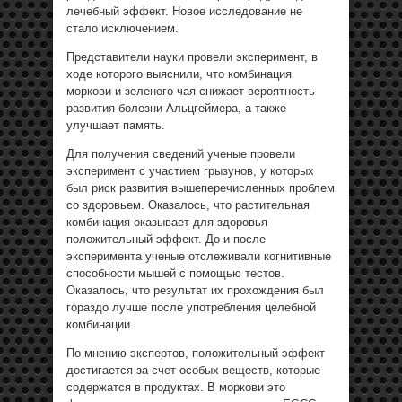
лечебный эффект. Новое исследование не
стало исключением.
Представители науки провели эксперимент, в
ходе которого выяснили, что комбинация
моркови и зеленого чая снижает вероятность
развития болезни Альцгеймера, а также
улучшает память.
Для получения сведений ученые провели
эксперимент с участием грызунов, у которых
был риск развития вышеперечисленных проблем
со здоровьем. Оказалось, что растительная
комбинация оказывает для здоровья
положительный эффект. До и после
эксперимента ученые отслеживали когнитивные
способности мышей с помощью тестов.
Оказалось, что результат их прохождения был
гораздо лучше после употребления целебной
комбинации.
По мнению экспертов, положительный эффект
достигается за счет особых веществ, которые
содержатся в продуктах. В моркови это