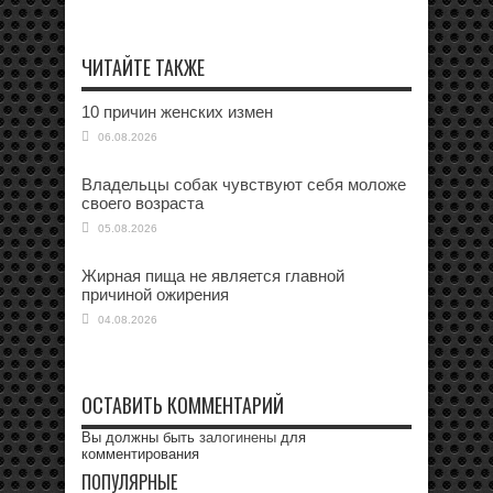
ЧИТАЙТЕ ТАКЖЕ
10 причин женских измен
06.08.2026
Владельцы собак чувствуют себя моложе
своего возраста
05.08.2026
Жирная пища не является главной
причиной ожирения
04.08.2026
ОСТАВИТЬ КОММЕНТАРИЙ
Вы должны быть
залогинены
для
комментирования
ПОПУЛЯРНЫЕ