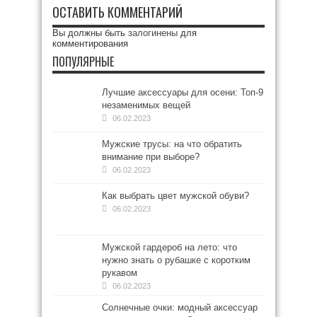
ОСТАВИТЬ КОММЕНТАРИЙ
Вы должны быть
залогинены
для
комментирования
ПОПУЛЯРНЫЕ
Лучшие аксессуары для осени: Топ-9
незаменимых вещей
06.02.2023
Мужские трусы: на что обратить
внимание при выборе?
06.02.2023
Как выбрать цвет мужской обуви?
06.02.2023
Мужской гардероб на лето: что
нужно знать о рубашке с коротким
рукавом
06.02.2023
Солнечные очки: модный аксессуар