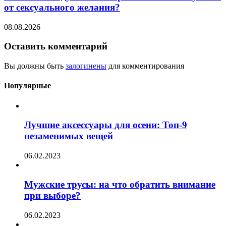
от сексуального желания?
08.08.2026
Оставить комментарий
Вы должны быть
залогинены
для комментирования
Популярные
Лучшие аксессуары для осени: Топ-9
незаменимых вещей
06.02.2023
Мужские трусы: на что обратить внимание
при выборе?
06.02.2023