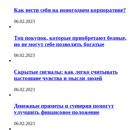
Как вести себя на новогоднем корпоративе?
06.02.2023
Топ покупок, которые приобретают бедные,
но не могут себе позволить богатые
06.02.2023
Скрытые сигналы: как легко считывать
настоящие чувства и мысли людей
06.02.2023
Денежные приметы и суеверия помогут
улучшить финансовое положение
06.02.2023