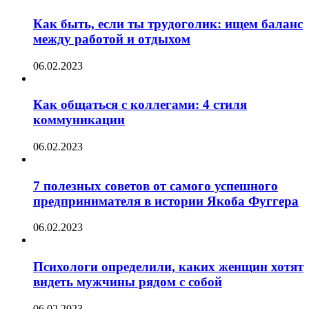
Как быть, если ты трудоголик: ищем баланс
между работой и отдыхом
06.02.2023
Как общаться с коллегами: 4 стиля
коммуникации
06.02.2023
7 полезных советов от самого успешного
предпринимателя в истории Якоба Фуггера
06.02.2023
Психологи определили, каких женщин хотят
видеть мужчины рядом с собой
06.02.2023