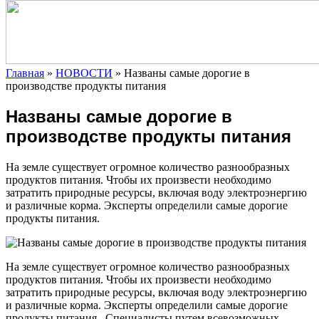
Главная
»
НОВОСТИ
»
Названы самые дорогие в
производстве продукты питания
Названы самые дорогие в
производстве продукты питания
На земле существует
огромное количество разнообразных
продуктов питания. Чтобы их произвести необходимо
затратить природные ресурсы, включая воду электроэнергию
и различные корма. Эксперты определили самые дорогие
продукты питания.
На земле существует
огромное количество разнообразных
продуктов питания. Чтобы их произвести необходимо
затратить природные ресурсы, включая воду электроэнергию
и различные корма. Эксперты определили самые дорогие
продукты питания. Специалисты путем всевозможных