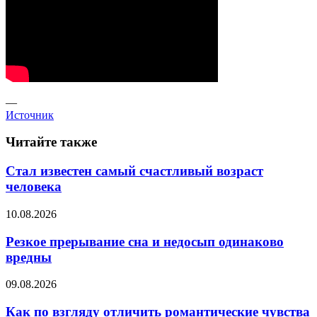
—
Источник
Читайте также
Стал известен самый счастливый возраст
человека
10.08.2026
Резкое прерывание сна и недосып одинаково
вредны
09.08.2026
Как по взгляду отличить романтические чувства