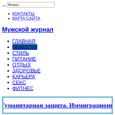
КОНТАКТЫ
КАРТА САЙТА
Мужской журнал
ГЛАВНАЯ
НОВОСТИ
СТИЛЬ
ПИТАНИЕ
ОТДЫХ
ЗДОРОВЬЕ
КАРЬЕРА
СЕКС
ФИТНЕС
уманитарная защита. Иммиграционны