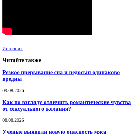
—
Источник
Читайте также
Резкое прерывание сна и недосып одинаково
вредны
09.08.2026
Как по взгляду отличить романтические чувства
от сексуального желания?
08.08.2026
Ученые выявили новую опасность мяса