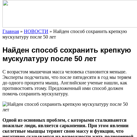
Главная
»
НОВОСТИ
»
Найден способ сохранить крепкую
мускулатуру после 50 лет
Найден способ сохранить крепкую
мускулатуру после 50 лет
С возрастом мышечная масса человека становится меньше.
Эксперты подсчитали, что после пятидесяти в год мы теряем
до одного процента мышц. Английские ученые нашли, как
противостоять этому. Предложенный ими способ должен
помочь сохранить мускулатуру.
Одной
из основных проблем, с которыми сталкиваются
пожилые люди, является саркопения. При этом явлении
скелетные мышцы теряют свою массу и функции, что
негативно сказывается на возможности жить полноценной