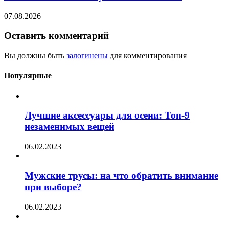
07.08.2026
Оставить комментарий
Вы должны быть
залогинены
для комментирования
Популярные
Лучшие аксессуары для осени: Топ-9
незаменимых вещей
06.02.2023
Мужские трусы: на что обратить внимание
при выборе?
06.02.2023