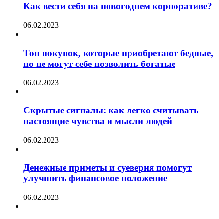
Как вести себя на новогоднем корпоративе?
06.02.2023
Топ покупок, которые приобретают бедные,
но не могут себе позволить богатые
06.02.2023
Скрытые сигналы: как легко считывать
настоящие чувства и мысли людей
06.02.2023
Денежные приметы и суеверия помогут
улучшить финансовое положение
06.02.2023