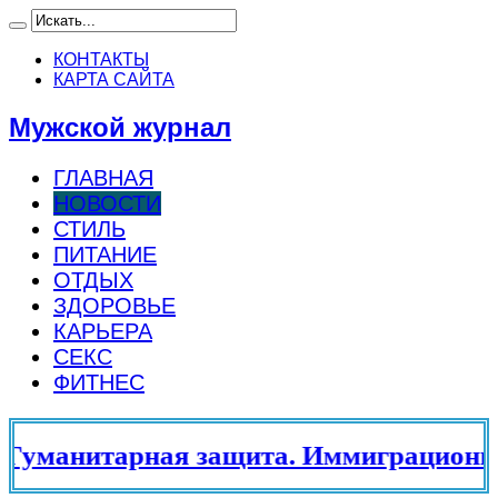
КОНТАКТЫ
КАРТА САЙТА
Мужской журнал
ГЛАВНАЯ
НОВОСТИ
СТИЛЬ
ПИТАНИЕ
ОТДЫХ
ЗДОРОВЬЕ
КАРЬЕРА
СЕКС
ФИТНЕС
уманитарная защита. Иммиграционны