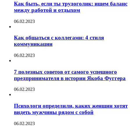
Как быть, если ты трудоголик: ищем баланс
между работой и отдыхом
06.02.2023
Как общаться с коллегами: 4 стиля
коммуникации
06.02.2023
7 полезных советов от самого успешного
предпринимателя в истории Якоба Фуггера
06.02.2023
Психологи определили, каких женщин хотят
видеть мужчины рядом с собой
06.02.2023