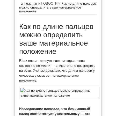
Главная
»
НОВОСТИ
»
Как по длине пальцев
можно определить ваше материальное
положение
Как по длине пальцев
можно определить
ваше материальное
положение
Если вас интересует ваше материальное
состояние по жизни — внимательно посмотрите
на руки. Ученые доказали, что длина пальцев у
человека указывает на материальное
положение.
Исследование
показало, что
безымянный
палец соответствует
указательному — это