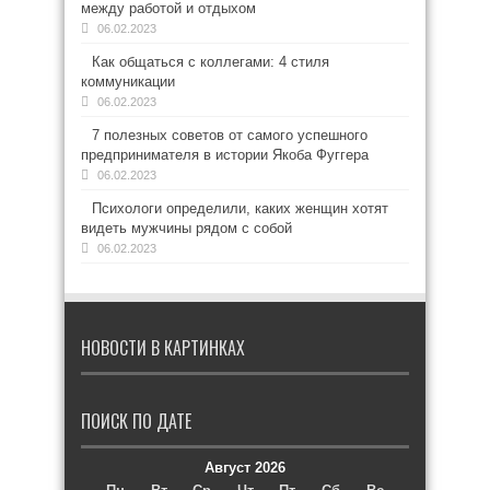
между работой и отдыхом
06.02.2023
Как общаться с коллегами: 4 стиля
коммуникации
06.02.2023
7 полезных советов от самого успешного
предпринимателя в истории Якоба Фуггера
06.02.2023
Психологи определили, каких женщин хотят
видеть мужчины рядом с собой
06.02.2023
НОВОСТИ В КАРТИНКАХ
ПОИСК ПО ДАТЕ
Август 2026