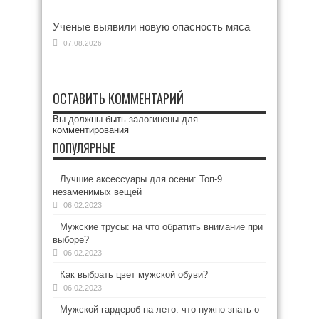
Ученые выявили новую опасность мяса
07.08.2026
ОСТАВИТЬ КОММЕНТАРИЙ
Вы должны быть
залогинены
для
комментирования
ПОПУЛЯРНЫЕ
Лучшие аксессуары для осени: Топ-9
незаменимых вещей
06.02.2023
Мужские трусы: на что обратить внимание при
выборе?
06.02.2023
Как выбрать цвет мужской обуви?
06.02.2023
Мужской гардероб на лето: что нужно знать о