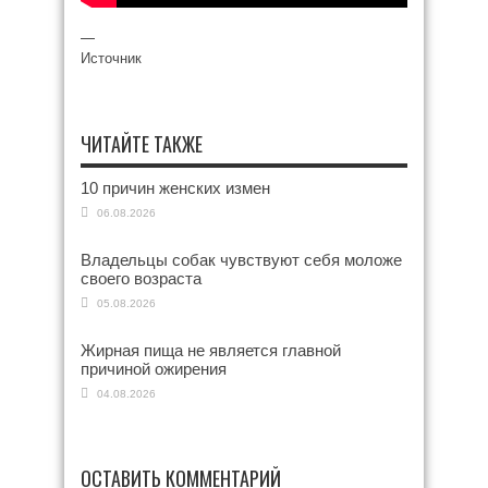
—
Источник
ЧИТАЙТЕ ТАКЖЕ
10 причин женских измен
06.08.2026
Владельцы собак чувствуют себя моложе
своего возраста
05.08.2026
Жирная пища не является главной
причиной ожирения
04.08.2026
ОСТАВИТЬ КОММЕНТАРИЙ