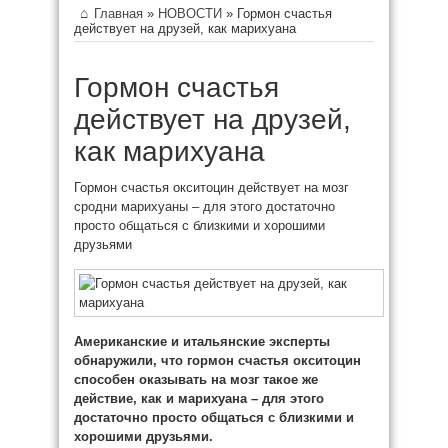
Главная
»
НОВОСТИ
»
Гормон счастья
действует на друзей, как марихуана
Гормон счастья
действует на друзей,
как марихуана
Гормон счастья окситоцин действует на мозг
сродни марихуаны – для этого достаточно
просто общаться с близкими и хорошими
друзьями
Американские и итальянские эксперты
обнаружили, что гормон счастья окситоцин
способен оказывать на мозг такое же
действие,
как и марихуана – для этого
достаточно просто общаться с близкими и
хорошими друзьями.