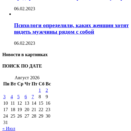
06.02.2023
Психологи определили, каких женщин хотят
видеть мужчины рядом с собой
06.02.2023
Новости в картинках
ПОИСК ПО ДАТЕ
Август 2026
Пн
Вт
Ср
Чт
Пт
Сб
Вс
1
2
3
4
5
6
7
8
9
10
11
12
13
14
15
16
17
18
19
20
21
22
23
24
25
26
27
28
29
30
31
« Июл