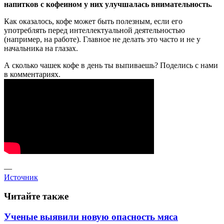
напитков с кофеином у них улучшалась внимательность.
Как оказалось, кофе может быть полезным, если его
употреблять перед интеллектуальной деятельностью
(например, на работе). Главное не делать это часто и не у
начальника на глазах.
А сколько чашек кофе в день ты выпиваешь? Поделись с нами
в комментариях.
—
Источник
Читайте также
Ученые выявили новую опасность мяса