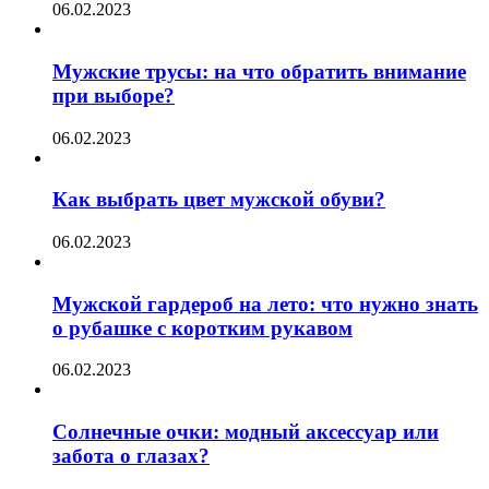
06.02.2023
Мужские трусы: на что обратить внимание
при выборе?
06.02.2023
Как выбрать цвет мужской обуви?
06.02.2023
Мужской гардероб на лето: что нужно знать
о рубашке с коротким рукавом
06.02.2023
Солнечные очки: модный аксессуар или
забота о глазах?