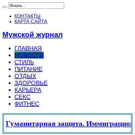
КОНТАКТЫ
КАРТА САЙТА
Мужской журнал
ГЛАВНАЯ
НОВОСТИ
СТИЛЬ
ПИТАНИЕ
ОТДЫХ
ЗДОРОВЬЕ
КАРЬЕРА
СЕКС
ФИТНЕС
Гуманитарная защита. Иммиграционн