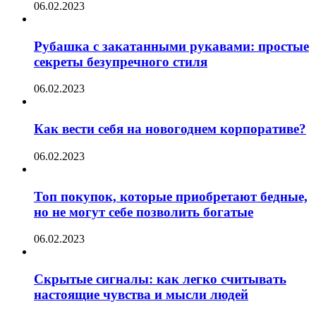
06.02.2023
Рубашка с закатанными рукавами: простые
секреты безупречного стиля
06.02.2023
Как вести себя на новогоднем корпоративе?
06.02.2023
Топ покупок, которые приобретают бедные,
но не могут себе позволить богатые
06.02.2023
Скрытые сигналы: как легко считывать
настоящие чувства и мысли людей