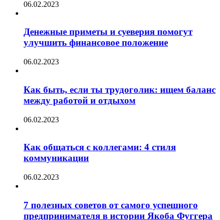
06.02.2023
Денежные приметы и суеверия помогут
улучшить финансовое положение
06.02.2023
Как быть, если ты трудоголик: ищем баланс
между работой и отдыхом
06.02.2023
Как общаться с коллегами: 4 стиля
коммуникации
06.02.2023
7 полезных советов от самого успешного
предпринимателя в истории Якоба Фуггера