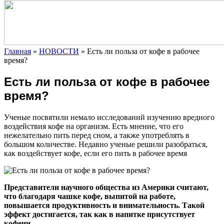
Главная
»
НОВОСТИ
»
Есть ли польза от кофе в рабочее
время?
Есть ли польза от кофе в рабочее
время?
Ученые посвятили немало исследований изучению вредного
воздействия кофе на организм. Есть мнение, что его
нежелательно пить перед сном, а также употреблять в
большом количестве. Недавно ученые решили разобраться,
как воздействует кофе, если его пить в рабочее время
Представители научного общества из Америки считают,
что благодаря чашке кофе, выпитой на работе,
повышается продуктивность и внимательность. Такой
эффект достигается, так как в напитке присутствует
кофеин.