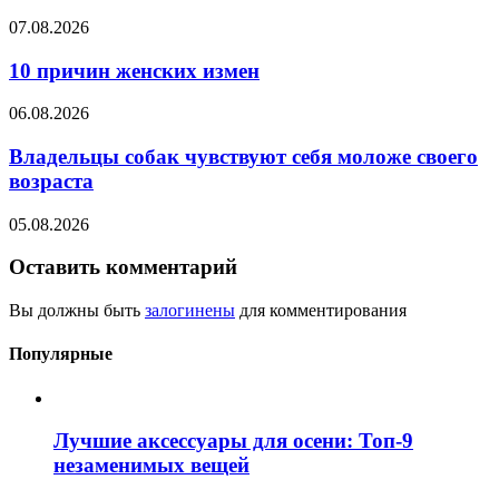
07.08.2026
10 причин женских измен
06.08.2026
Владельцы собак чувствуют себя моложе своего
возраста
05.08.2026
Оставить комментарий
Вы должны быть
залогинены
для комментирования
Популярные
Лучшие аксессуары для осени: Топ-9
незаменимых вещей