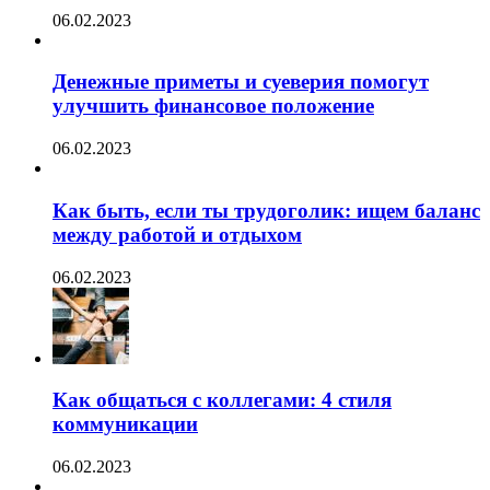
06.02.2023
Денежные приметы и суеверия помогут
улучшить финансовое положение
06.02.2023
Как быть, если ты трудоголик: ищем баланс
между работой и отдыхом
06.02.2023
Как общаться с коллегами: 4 стиля
коммуникации
06.02.2023