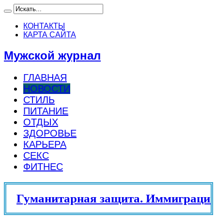
КОНТАКТЫ
КАРТА САЙТА
Мужской журнал
ГЛАВНАЯ
НОВОСТИ
СТИЛЬ
ПИТАНИЕ
ОТДЫХ
ЗДОРОВЬЕ
КАРЬЕРА
СЕКС
ФИТНЕС
Гуманитарная защита. Иммиграцион