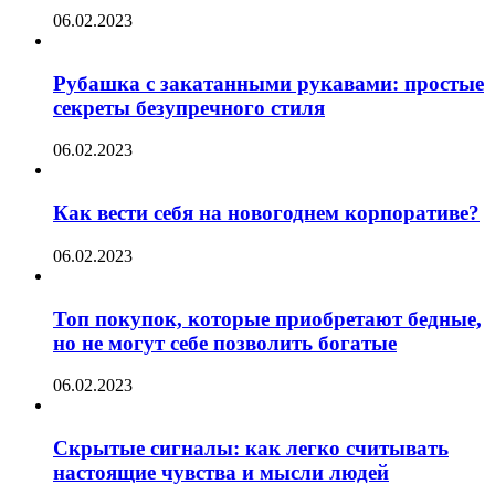
06.02.2023
Рубашка с закатанными рукавами: простые
секреты безупречного стиля
06.02.2023
Как вести себя на новогоднем корпоративе?
06.02.2023
Топ покупок, которые приобретают бедные,
но не могут себе позволить богатые
06.02.2023
Скрытые сигналы: как легко считывать
настоящие чувства и мысли людей