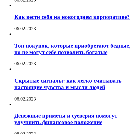
Как вести себя на новогоднем корпоративе?
06.02.2023
Топ покупок, которые приобретают бедные,
но не могут себе позволить богатые
06.02.2023
Скрытые сигналы: как легко считывать
настоящие чувства и мысли людей
06.02.2023
Денежные приметы и суеверия помогут
улучшить финансовое положение
06.02.2023