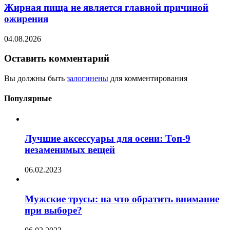
Жирная пища не является главной причиной
ожирения
04.08.2026
Оставить комментарий
Вы должны быть
залогинены
для комментирования
Популярные
Лучшие аксессуары для осени: Топ-9
незаменимых вещей
06.02.2023
Мужские трусы: на что обратить внимание
при выборе?