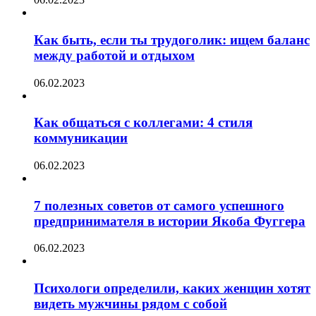
Как быть, если ты трудоголик: ищем баланс
между работой и отдыхом
06.02.2023
Как общаться с коллегами: 4 стиля
коммуникации
06.02.2023
7 полезных советов от самого успешного
предпринимателя в истории Якоба Фуггера
06.02.2023
Психологи определили, каких женщин хотят
видеть мужчины рядом с собой