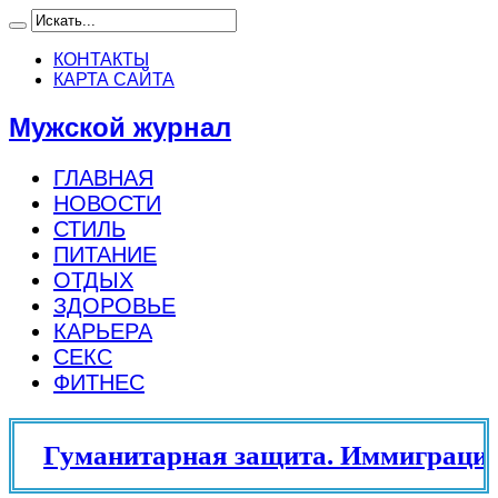
КОНТАКТЫ
КАРТА САЙТА
Мужской журнал
ГЛАВНАЯ
НОВОСТИ
СТИЛЬ
ПИТАНИЕ
ОТДЫХ
ЗДОРОВЬЕ
КАРЬЕРА
СЕКС
ФИТНЕС
Гуманитарная защита. Иммиграцио