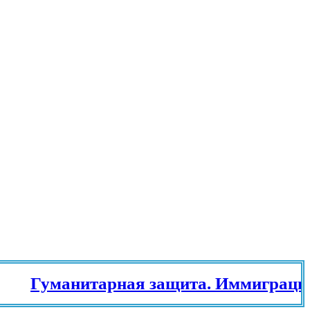
Гуманитарная защита. Иммиграционн