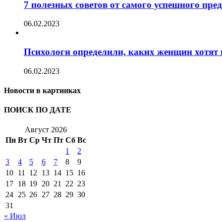
7 полезных советов от самого успешного пр
06.02.2023
Психологи определили, каких женщин хотят 
06.02.2023
Новости в картинках
ПОИСК ПО ДАТЕ
Август 2026
Пн
Вт
Ср
Чт
Пт
Сб
Вс
1
2
3
4
5
6
7
8
9
10
11
12
13
14
15
16
17
18
19
20
21
22
23
24
25
26
27
28
29
30
31
« Июл