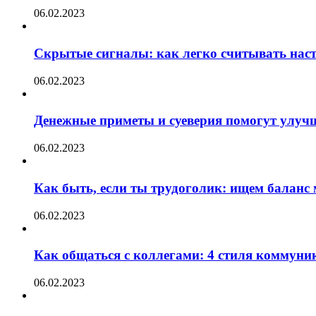
06.02.2023
Скрытые сигналы: как легко считывать нас
06.02.2023
Денежные приметы и суеверия помогут улуч
06.02.2023
Как быть, если ты трудоголик: ищем баланс
06.02.2023
Как общаться с коллегами: 4 стиля коммуни
06.02.2023