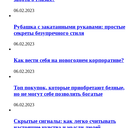
06.02.2023
Рубашка с закатанными рукавами: простые
секреты безупречного стиля
06.02.2023
Как вести себя на новогоднем корпоративе?
06.02.2023
Топ покупок, которые приобретают бедные,
но не могут себе позволить богатые
06.02.2023
Скрытые сигналы: как легко считывать
настоящие чувства и мысли людей