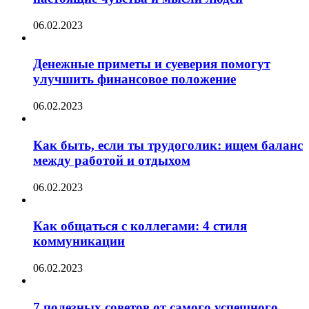
06.02.2023
Денежные приметы и суеверия помогут
улучшить финансовое положение
06.02.2023
Как быть, если ты трудоголик: ищем баланс
между работой и отдыхом
06.02.2023
Как общаться с коллегами: 4 стиля
коммуникации
06.02.2023
7 полезных советов от самого успешного