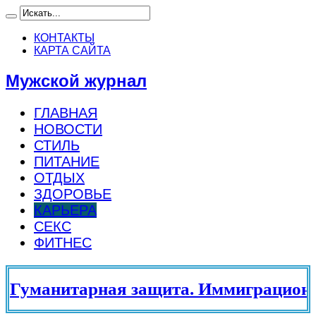
КОНТАКТЫ
КАРТА САЙТА
Мужской журнал
ГЛАВНАЯ
НОВОСТИ
СТИЛЬ
ПИТАНИЕ
ОТДЫХ
ЗДОРОВЬЕ
КАРЬЕРА
СЕКС
ФИТНЕС
уманитарная защита. Иммиграционны