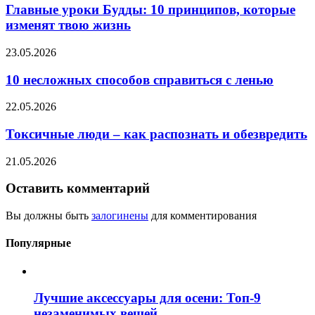
Главные уроки Будды: 10 принципов, которые
изменят твою жизнь
23.05.2026
10 несложных способов справиться с ленью
22.05.2026
Токсичные люди – как распознать и обезвредить
21.05.2026
Оставить комментарий
Вы должны быть
залогинены
для комментирования
Популярные
Лучшие аксессуары для осени: Топ-9
незаменимых вещей