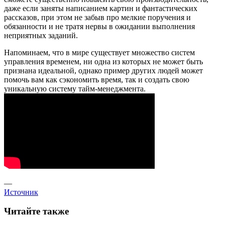
даже если заняты написанием картин и фантастических
рассказов, при этом не забыв про мелкие поручения и
обязанности и не тратя нервы в ожидании выполнения
неприятных заданий.
Напоминаем, что в мире существует множество систем
управления временем, ни одна из которых не может быть
признана идеальной, однако пример других людей может
помочь вам как сэкономить время, так и создать свою
уникальную систему тайм-менеджмента.
—
Источник
Читайте также