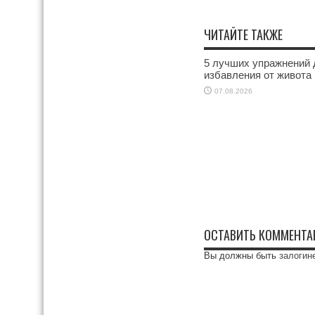
ЧИТАЙТЕ ТАКЖЕ
5 лучших упражнений 
избавления от живота
07.08.2026
ОСТАВИТЬ КОММЕНТА
Вы должны быть
залогин