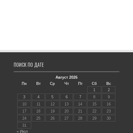
ПОИСК ПО ДАТЕ
Август 2026
Пн
Вт
Ср
Чт
Пт
Сб
Вс
1
2
3
4
5
6
7
8
9
10
11
12
13
14
15
16
17
18
19
20
21
22
23
24
25
26
27
28
29
30
31
« Июл