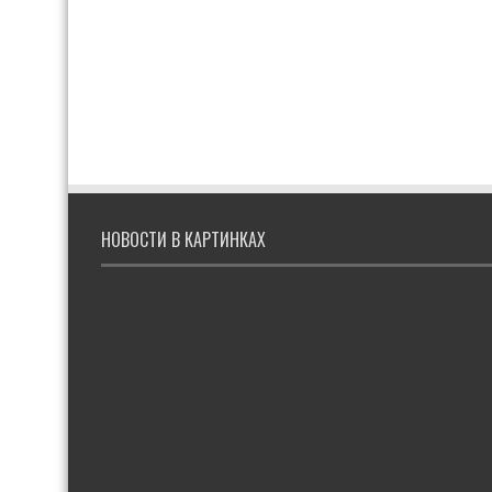
НОВОСТИ В КАРТИНКАХ