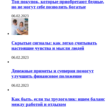
Топ покупок, которые приобретают бедные,
но не могут себе позволить богатые
06.02.2023
Скрытые сигналы: как легко считывать
настоящие чувства и мысли людей
06.02.2023
Денежные приметы и суеверия помогут
улучшить финансовое положение
06.02.2023
Как быть, если ты трудоголик: ищем баланс
между работой и отдыхом