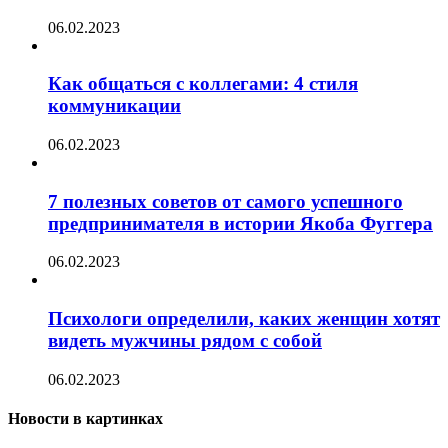
06.02.2023
Как общаться с коллегами: 4 стиля
коммуникации
06.02.2023
7 полезных советов от самого успешного
предпринимателя в истории Якоба Фуггера
06.02.2023
Психологи определили, каких женщин хотят
видеть мужчины рядом с собой
06.02.2023
Новости в картинках