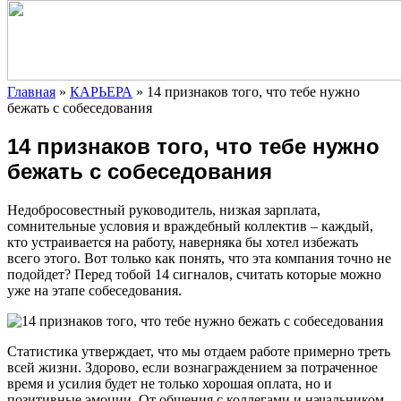
Главная
»
КАРЬЕРА
»
14 признаков того, что тебе нужно
бежать с собеседования
14 признаков того, что тебе нужно
бежать с собеседования
Недобросовестный руководитель, низкая зарплата,
сомнительные условия и враждебный коллектив – каждый,
кто устраивается на работу, наверняка бы хотел избежать
всего этого. Вот только как понять, что эта компания точно не
подойдет? Перед тобой 14 сигналов, считать которые
можно
уже на этапе собеседования.
Статистика утверждает, что мы отдаем работе примерно треть
всей жизни. Здорово, если вознаграждением за потраченное
время и усилия будет не только хорошая оплата, но и
позитивные эмоции. От общения с коллегами и начальником,