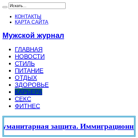
КОНТАКТЫ
КАРТА САЙТА
Мужской журнал
ГЛАВНАЯ
НОВОСТИ
СТИЛЬ
ПИТАНИЕ
ОТДЫХ
ЗДОРОВЬЕ
КАРЬЕРА
СЕКС
ФИТНЕС
анитарная защита. Иммиграционный 