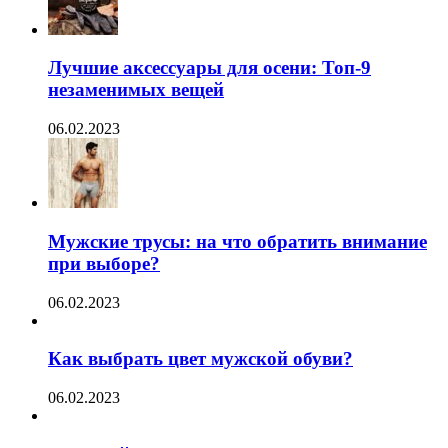
Лучшие аксессуары для осени: Топ-9
незаменимых вещей
06.02.2023
Мужские трусы: на что обратить внимание
при выборе?
06.02.2023
Как выбрать цвет мужской обуви?
06.02.2023