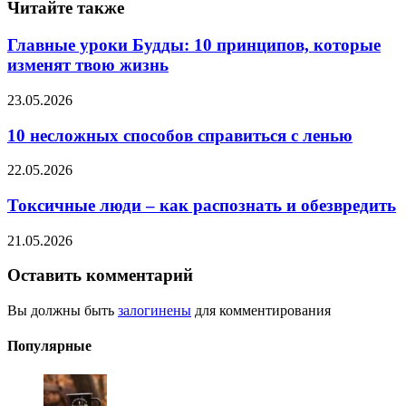
Читайте также
Главные уроки Будды: 10 принципов, которые
изменят твою жизнь
23.05.2026
10 несложных способов справиться с ленью
22.05.2026
Токсичные люди – как распознать и обезвредить
21.05.2026
Оставить комментарий
Вы должны быть
залогинены
для комментирования
Популярные