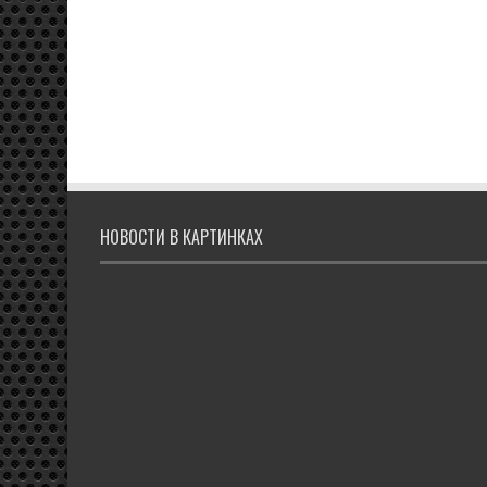
НОВОСТИ В КАРТИНКАХ