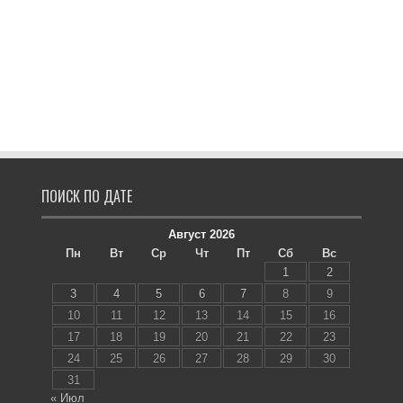
ПОИСК ПО ДАТЕ
Август 2026
Пн
Вт
Ср
Чт
Пт
Сб
Вс
1
2
3
4
5
6
7
8
9
10
11
12
13
14
15
16
17
18
19
20
21
22
23
24
25
26
27
28
29
30
31
« Июл