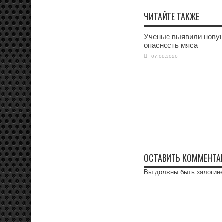
ЧИТАЙТЕ ТАКЖЕ
Ученые выявили нову
опасность мяса
07.08.2026
ОСТАВИТЬ КОММЕНТА
Вы должны быть
залогин