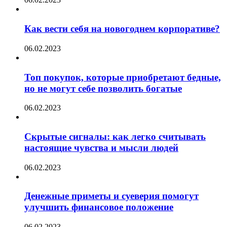
Как вести себя на новогоднем корпоративе?
06.02.2023
Топ покупок, которые приобретают бедные,
но не могут себе позволить богатые
06.02.2023
Скрытые сигналы: как легко считывать
настоящие чувства и мысли людей
06.02.2023
Денежные приметы и суеверия помогут
улучшить финансовое положение
06.02.2023