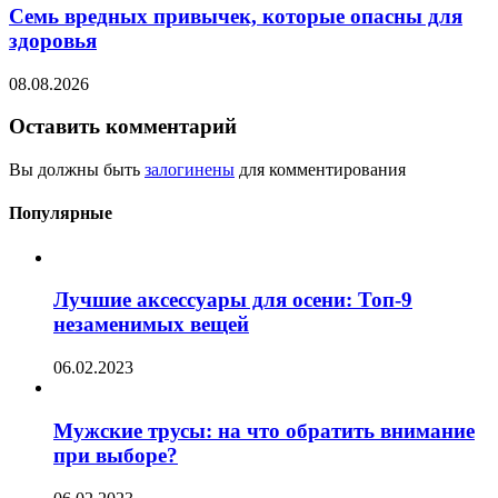
Семь вредных привычек, которые опасны для
здоровья
08.08.2026
Оставить комментарий
Вы должны быть
залогинены
для комментирования
Популярные
Лучшие аксессуары для осени: Топ-9
незаменимых вещей
06.02.2023
Мужские трусы: на что обратить внимание
при выборе?