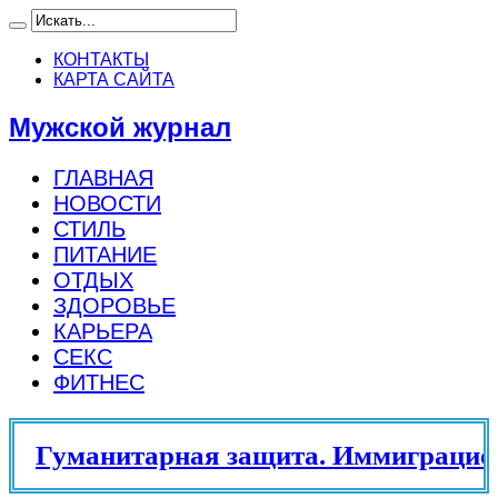
КОНТАКТЫ
КАРТА САЙТА
Мужской журнал
ГЛАВНАЯ
НОВОСТИ
СТИЛЬ
ПИТАНИЕ
ОТДЫХ
ЗДОРОВЬЕ
КАРЬЕРА
СЕКС
ФИТНЕС
Гуманитарная защита. Иммиграцион