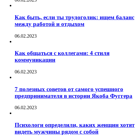
Как быть, если ты трудоголик: ищем баланс
между работой и отдыхом
06.02.2023
Как общаться с коллегами: 4 стиля
коммуникации
06.02.2023
7 полезных советов от самого успешного
предпринимателя в истории Якоба Фуггера
06.02.2023
Психологи определили, каких женщин хотят
видеть мужчины рядом с собой