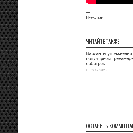
—
Источник
ЧИТАЙТЕ ТАКЖЕ
Варианты упражнений
популярном тренажер
орбитрек
09.07.2026
ОСТАВИТЬ КОММЕНТА