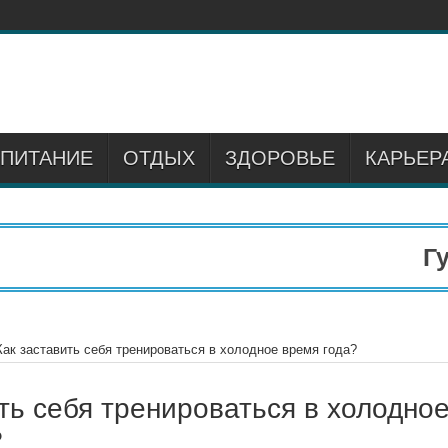
ПИТАНИЕ
ОТДЫХ
ЗДОРОВЬЕ
КАРЬЕР
Гума
Как заставить себя тренироваться в холодное время года?
ть себя тренироваться в холодно
?