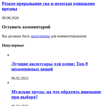
Резкое прерывание сна и недосып одинаково
вредны
09.08.2026
Оставить комментарий
Вы должны быть
залогинены
для комментирования
Популярные
Лучшие аксессуары для осени: Топ-9
незаменимых вещей
06.02.2023
Мужские трусы: на что обратить внимание
при выборе?