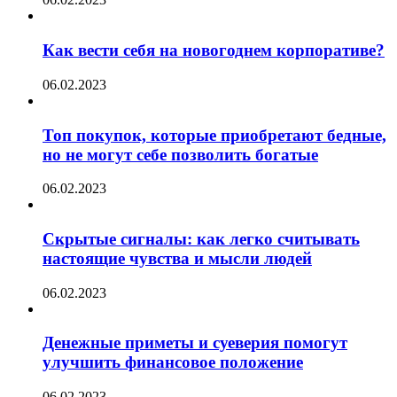
Как вести себя на новогоднем корпоративе?
06.02.2023
Топ покупок, которые приобретают бедные,
но не могут себе позволить богатые
06.02.2023
Скрытые сигналы: как легко считывать
настоящие чувства и мысли людей
06.02.2023
Денежные приметы и суеверия помогут
улучшить финансовое положение
06.02.2023