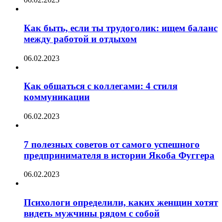
Как быть, если ты трудоголик: ищем баланс
между работой и отдыхом
06.02.2023
Как общаться с коллегами: 4 стиля
коммуникации
06.02.2023
7 полезных советов от самого успешного
предпринимателя в истории Якоба Фуггера
06.02.2023
Психологи определили, каких женщин хотят
видеть мужчины рядом с собой