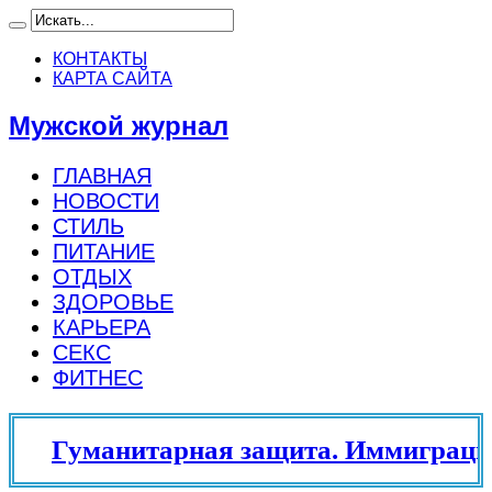
КОНТАКТЫ
КАРТА САЙТА
Мужской журнал
ГЛАВНАЯ
НОВОСТИ
СТИЛЬ
ПИТАНИЕ
ОТДЫХ
ЗДОРОВЬЕ
КАРЬЕРА
СЕКС
ФИТНЕС
Гуманитарная защита. Иммиграцио