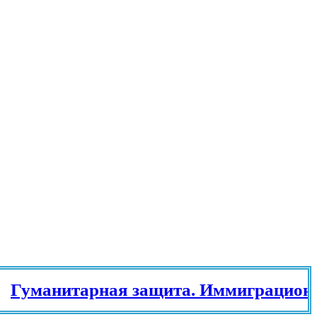
анитарная защита. Иммиграционный 