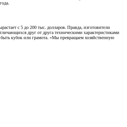
года.
растает с 5 до 200 тыс. долларов. Правда, изготовители
отличающихся друг от друга техническими характеристиками
может быть кубок или грамота. «Мы превращаем хозяйственную